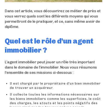
Dans cet article, vous découvrirez ce métier de près et
vous verrez quels sont les différents moyens qui vous
permettront de le pratiquer, et ce, sans même avoir de
diplôme.
Quel est le rôle d’un agent
immobilier ?
L’agent immobilier peut jouer un rôle très important
dans le domaine de l’immobilier. Nous vous résumons
l’ensemble de ses missions ci-dessous :
Il est chargé par le propriétaire d’un bien immobilier
de trouver un acquéreur.
Il collecte toutes les informations nécessaires sur
les biens immobiliers comme les superficies, le coût
des charges, les atouts et les points négatifs des