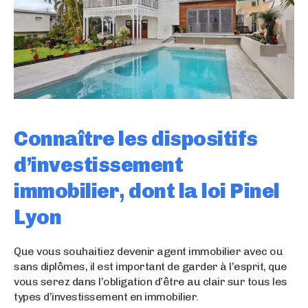
Connaître les dispositifs
d’investissement
immobilier, dont la loi Pinel
Lyon
Que vous souhaitiez devenir agent immobilier avec ou
sans diplômes, il est important de garder à l’esprit, que
vous serez dans l’obligation d’être au clair sur tous les
types d’investissement en immobilier.