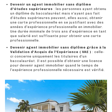
Devenir un agent immobilier sans diplôme
d’études supérieures
: les personnes ayant obtenu
un diplôme du baccalauréat mais n’ayant pas fait
d’études supérieures peuvent, elles aussi, obtenir
une carte professionnelle en se justifiant avec des
années d’expérience professionnelle en immobilier.
Une durée minimale de trois ans d’expérience en tant
que salarié est suffisante pour obtenir une carte
professionnelle.
Devenir agent immobilier sans diplôme grâce à la
Validation d’Acquis de l’Expérience ( VAE )
: celle-
ci concerne uniquement les titulaires d’un
baccalauréat. Il est possible d’obtenir une licence
pour devenir agent immobilier quand le temps de
l’expérience professionnelle nécessaire est vérifié.