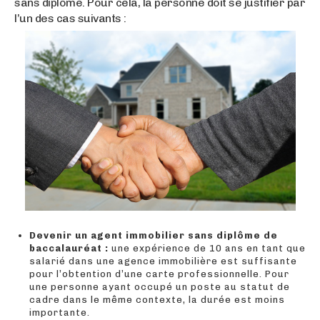
sans diplôme. Pour cela, la personne doit se justifier par
l’un des cas suivants :
Devenir un agent immobilier sans diplôme de
baccalauréat
:
une expérience de 10 ans en tant que
salarié dans une agence immobilière est suffisante
pour l’obtention d’une carte professionnelle. Pour
une personne ayant occupé un poste au statut de
cadre dans le même contexte, la durée est moins
importante.