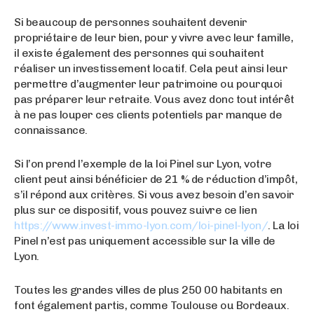
Si beaucoup de personnes souhaitent devenir
propriétaire de leur bien, pour y vivre avec leur famille,
il existe également des personnes qui souhaitent
réaliser un investissement locatif. Cela peut ainsi leur
permettre d’augmenter leur patrimoine ou pourquoi
pas préparer leur retraite. Vous avez donc tout intérêt
à ne pas louper ces clients potentiels par manque de
connaissance.
Si l’on prend l’exemple de la loi Pinel sur Lyon, votre
client peut ainsi bénéficier de 21 % de réduction d’impôt,
s’il répond aux critères. Si vous avez besoin d’en savoir
plus sur ce dispositif, vous pouvez suivre ce lien
https://www.invest-immo-lyon.com/loi-pinel-lyon/
. La loi
Pinel n’est pas uniquement accessible sur la ville de
Lyon.
Toutes les grandes villes de plus 250 00 habitants en
font également partis, comme Toulouse ou Bordeaux.