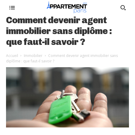
Comment devenir agent
immobilier sans diplôme :
que faut-il savoir ?
Accueil
Immobilier
Comment devenir agent immobilier sans
diplôme : que faut-il savoir ?