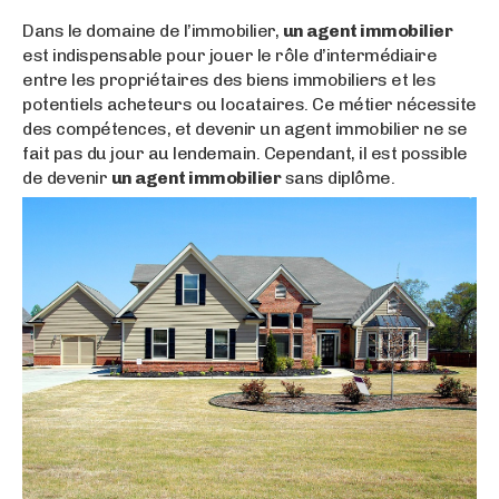
Dans le domaine de l’immobilier,
un agent immobilier
est indispensable pour jouer le rôle d’intermédiaire
entre les propriétaires des biens immobiliers et les
potentiels acheteurs ou locataires. Ce métier nécessite
des compétences, et devenir un agent immobilier ne se
fait pas du jour au lendemain. Cependant, il est possible
de devenir
un agent immobilier
sans diplôme.