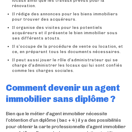
locaux ainsi que les travaux prévus pour la
rénovation.
Il rédige des annonces pour les biens immobiliers
pour trouver des acquéreurs.
Il organise des visites pour les potentiels
acquéreurs et il présente le bien immobilier sous
ses différents atouts.
Il s’occupe de la procédure de vente ou location, et
ce, en préparant tous les documents nécessaires.
Il peut aussi jouer le rôle d’administrateur qui se
charge d’administrer les locaux qui lui sont confiés
comme les charges sociales.
Comment devenir un agent
immobilier sans diplôme ?
Bien que le métier d’agent immobilier nécessite
l’obtention d’un diplôme ( bac + 4 ) il y a des possibilités
pour obtenir la carte professionnelle d’agent immobilier