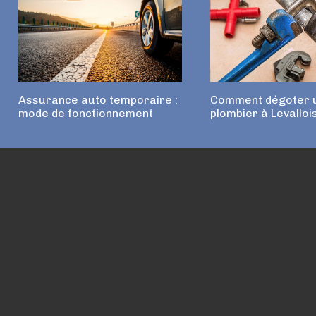
Assurance auto temporaire :
Comment dégoter u
mode de fonctionnement
plombier à Levalloi