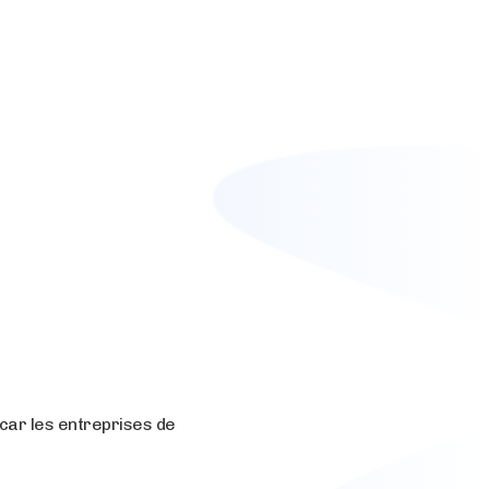
 car les entreprises de