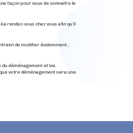
 une façon pour vous de connaitre le
lui rendez-vous chez vous afin qu’il
ntraint de modifier évidemment ,
 du déménagement et les
ère que votre déménagement sera une