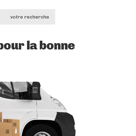
votre recherche
pour la bonne