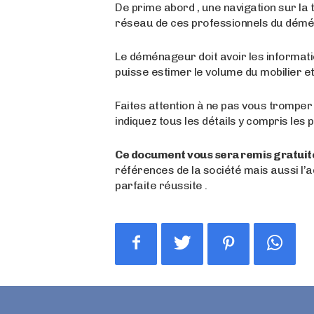
De prime abord , une navigation sur la t
réseau de ces professionnels du démé
Le déménageur doit avoir les informatio
puisse estimer le volume du mobilier et
Faites attention à ne pas vous tromper
indiquez tous les détails y compris les 
Ce document vous sera remis gratuit
références de la société mais aussi l’
parfaite réussite .