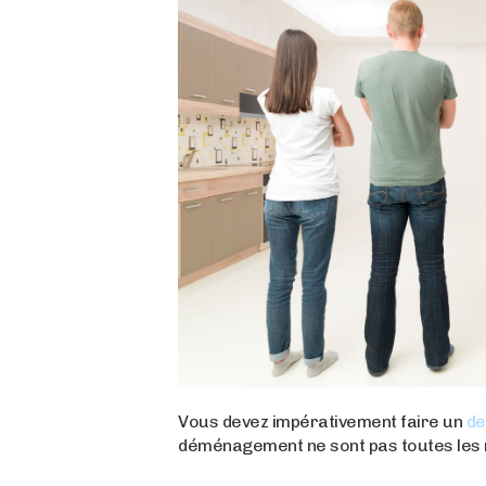
Vous devez impérativement faire un
de
déménagement ne sont pas toutes les