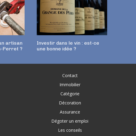
n artisan
Investir dans le vin : est-ce
s-Perret ?
une bonne idée ?
Contact
Immobilier
Catégorie
Décoration
Assurance
Dégoter un emploi
Les conseils