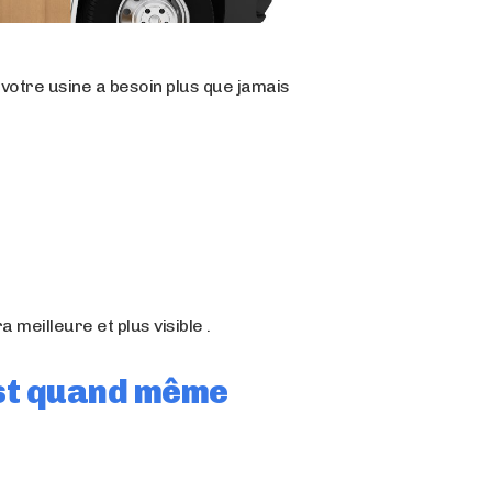
 votre usine a besoin plus que jamais
 meilleure et plus visible .
est quand même