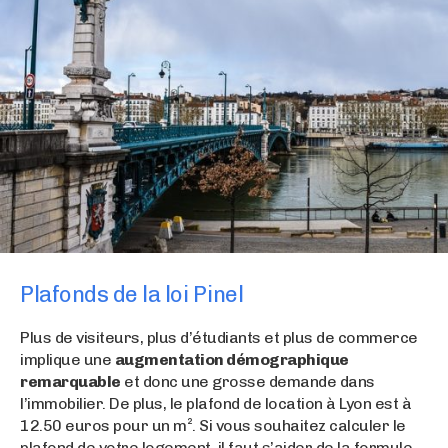
Plafonds de la loi Pinel
Plus de visiteurs, plus d’étudiants et plus de commerce
implique une
augmentation démographique
remarquable
et donc une grosse demande dans
l’immobilier. De plus, le plafond de location à Lyon est à
12.50 euros pour un m². Si vous souhaitez calculer le
plafond de votre logement, il faut s’aider de la formule