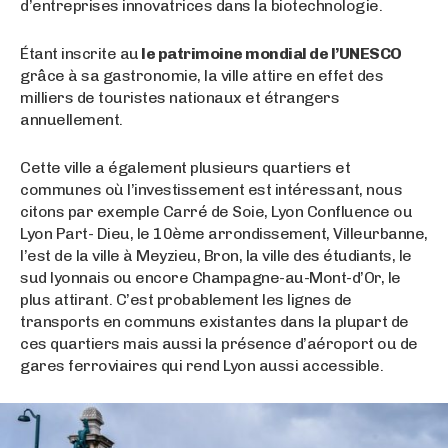
d’entreprises innovatrices dans la biotechnologie.
Étant inscrite au
le patrimoine mondial de l’UNESCO
grâce à sa gastronomie, la ville attire en effet des
milliers de touristes nationaux et étrangers
annuellement.
Cette ville a également plusieurs quartiers et
communes où l’investissement est intéressant, nous
citons par exemple Carré de Soie, Lyon Confluence ou
Lyon Part- Dieu, le 10ème arrondissement, Villeurbanne,
l’est de la ville à Meyzieu, Bron, la ville des étudiants, le
sud lyonnais ou encore Champagne-au-Mont-d’Or, le
plus attirant. C’est probablement les lignes de
transports en communs existantes dans la plupart de
ces quartiers mais aussi la présence d’aéroport ou de
gares ferroviaires qui rend Lyon aussi accessible.