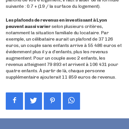
suivante : 0.7 + (19 / la surface du logement).
Les plafonds de revenus en investissant à Lyon
peuvent aussi varier
selon plusieurs critères,
notamment la situation familiale du locataire. Par
exemple, un célibataire aurait un plafond de 37 126
euros, un couple sans enfants arrive à 55 486 euros et
évidemment plus il y a d’enfants, plus les revenus
augmentent. Pour un couple avec 2 enfants, les
revenus atteignent 79 893 et arrivent à 106 431 pour
quatre enfants. À partir de là, chaque personne
supplémentaire ajouterait 11 859 euros de revenus.